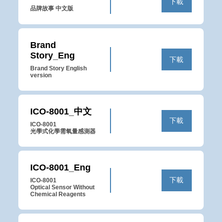
下載
品牌故事 中文版
Brand 
Story_Eng
下載
Brand Story English 
version
ICO-8001_中文
下載
ICO-8001

光學式化學需氧量感測器
ICO-8001_Eng
下載
ICO-8001

Optical Sensor Without 
Chemical Reagents