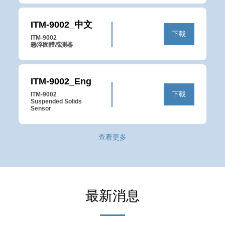
ITM-9002_中文
下載
ITM-9002

懸浮固體感測器
ITM-9002_Eng
下載
ITM-9002

Suspended Solids 
Sensor
查看更多
最新消息