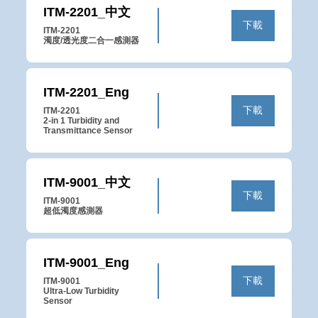
ITM-2201_中文
下載
ITM-2201

濁度/透光度二合一感測器
ITM-2201_Eng
下載
ITM-2201

2-in 1 Turbidity and 
Transmittance Sensor
ITM-9001_中文
下載
ITM-9001

超低濁度感測器
ITM-9001_Eng
下載
ITM-9001

Ultra-Low Turbidity 
Sensor