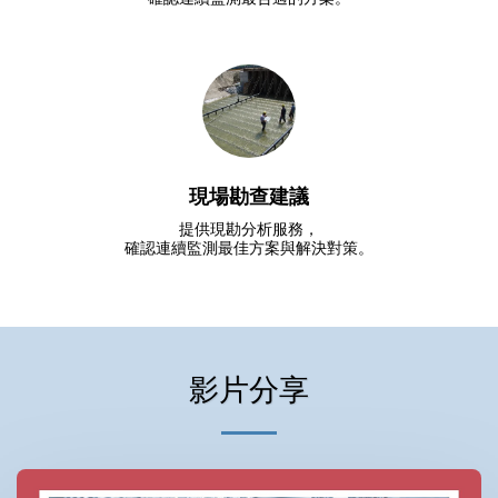
現場勘查建議
提供現勘分析服務，

確認連續監測最佳方案與解決對策。
影片分享