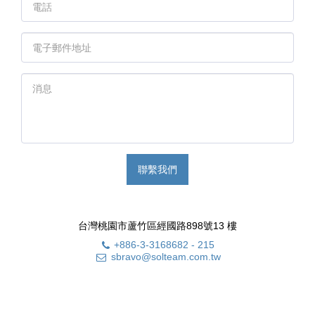
聯繫我們
台灣桃園市蘆竹區經國路898號13 樓
+886-3-3168682
-
215
sbravo@solteam.com.tw