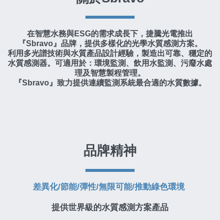
在智慧水務與ESG的需求成長下，捷騰光電推出
『Sbravo』品牌，提供多樣化的光學水質感測方案。
利用多光譜技術與水質產品設計經驗，製造出可靠、穩定的
水質感測器。可適用於：環境監測、飲用水監測、污廢水處
理及智慧製程管理。
『Sbravo』致力提供連續監測系統最合適的水質數據。
品牌精神
差異化/節能/彈性/無限可能/推動綠色環境 
提供世界級的水質感測方案產品