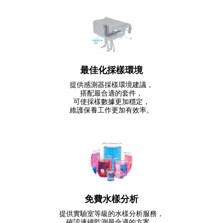
最佳化採樣環境
提供感測器採樣環境建議，

搭配最合適的套件，

可使採樣數據更加穩定，

維護保養工作更加有效率。
免費水樣分析
提供實驗室等級的水樣分析服務，

確認連續監測最合適的方案。