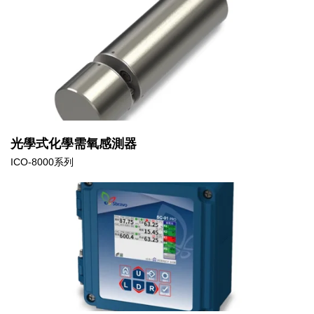
光學式化學需氧感測器
ICO-8000系列