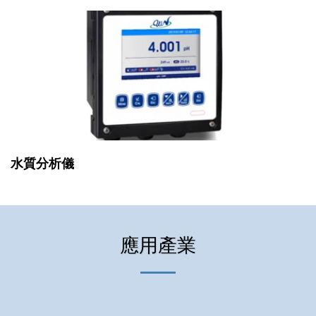
水質分析儀
應用產業