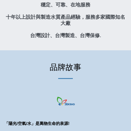
穩定、可靠、在地服務
十年以上設計與製造水質產品經驗，服務多家國際知名
大廠
台灣設計、台灣製造、台灣保修.
品牌故事
「陽光/空氣/水」是萬物生命的泉源!