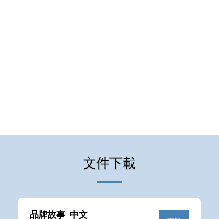
文件下載
品牌故事_中文