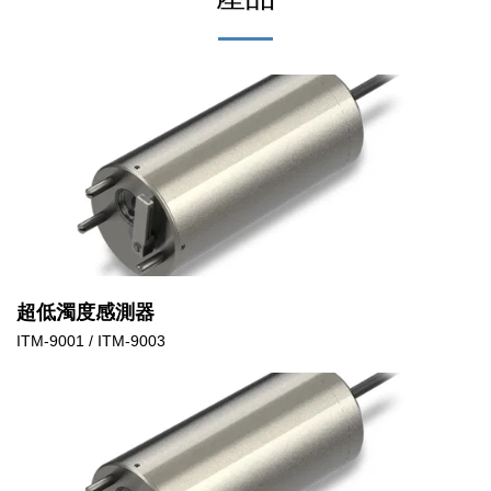
超低濁度感測器
ITM-9001 / ITM-9003